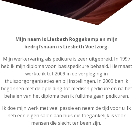
Mijn naam is Liesbeth Roggekamp en mijn
bedrijfsnaam is Liesbeth Voetzorg.
Mijn werkervaring als pedicure is zeer uitgebreid. In 1997
heb ik mijn diploma voor basispedicure behaald. Hiernaast
werkte ik tot 2009 in de verpleging in
thuiszorgorganisaties en bij instellingen. In 2009 ben ik
begonnen met de opleiding tot medisch pedicure en na het
behalen van het diploma ben ik fulltime gaan pedicuren.
Ik doe mijn werk met veel passie en neem de tijd voor u. Ik
heb een eigen salon aan huis die toegankelijk is voor
mensen die slecht ter been zijn.