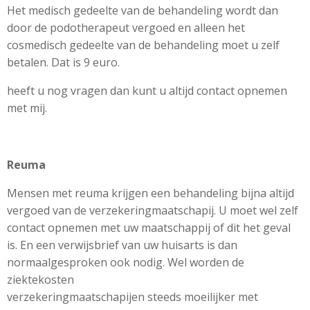
Het medisch gedeelte van de behandeling wordt dan
door de podotherapeut vergoed en alleen het
cosmedisch gedeelte van de behandeling moet u zelf
betalen. Dat is 9 euro.
heeft u nog vragen dan kunt u altijd contact opnemen
met mij.
Reuma
Mensen met reuma krijgen een behandeling bijna altijd
vergoed van de verzekeringmaatschapij. U moet wel zelf
contact opnemen met uw maatschappij of dit het geval
is. En een verwijsbrief van uw huisarts is dan
normaalgesproken ook nodig. Wel worden de
ziektekosten
verzekeringmaatschapijen steeds moeilijker met