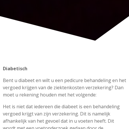
Diabetisch
Bent u diabeet en wilt u een pedicure behandeling en het
vergoed krijgen van de ziektenkosten verzekering? Dan
moet u rekening houden met het volgende:
Het is niet dat iedereen die diabeet is een behandeling
vergoed krijgt van zijn verzekering. Dit is namelijk
afhankelijk van het gevoel dat in u voeten heeft. Dit
wordt met een voetonderzoek gedaan door de